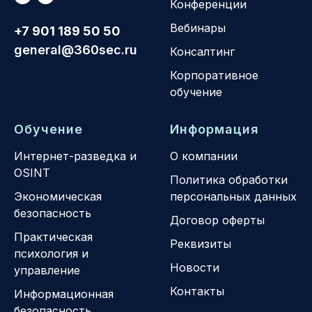
Конференции
Вебинары
+7 901 189 50 50
general@360sec.ru
Консалтинг
Корпоративное
обучение
Обучение
Информация
Интернет-разведка и
О компании
OSINT
Политика обработки
Экономическая
персональных данных
безопасность
Договор оферты
Практическая
Реквизиты
психология и
Новости
управление
Контакты
Информационная
безопасность