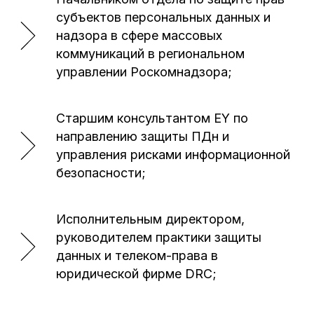
субъектов персональных данных и
надзора в сфере массовых
коммуникаций в региональном
управлении Роскомнадзора;
Старшим консультантом EY по
направлению защиты ПДн и
управления рисками информационной
безопасности;
Исполнительным директором,
руководителем практики защиты
данных и телеком-права в
юридической фирме DRC;