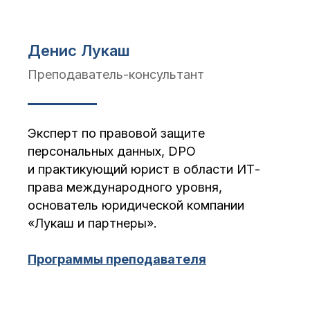
Денис Лукаш
Преподаватель-консультант
Эксперт по правовой защите
персональных данных, DPO
и практикующий юрист в области ИТ-
права международного уровня,
основатель юридической компании
«Лукаш и партнеры».
Программы преподавателя