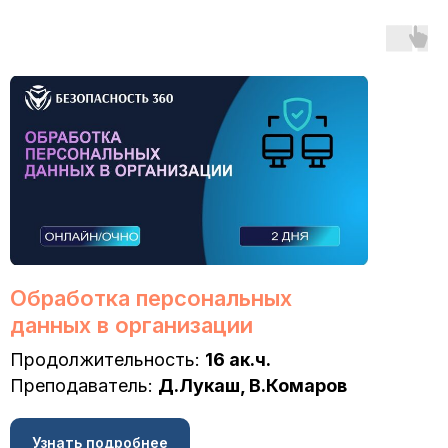
Обработка персональных
данных в организации
Продолжительность:
16 ак.ч.
Преподаватель:
Д.Лукаш, В.Комаров
Узнать подробнее