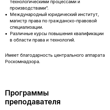
технологическими процессами и
производствами”.
Международный юридический институт,
магистр права по гражданско-правовой
специализации.
Различные курсы повышения квалификации
в области права и технологий.
Имеет благодарность центрального аппарата
Роскомнадзора.
Программы
преподавателя