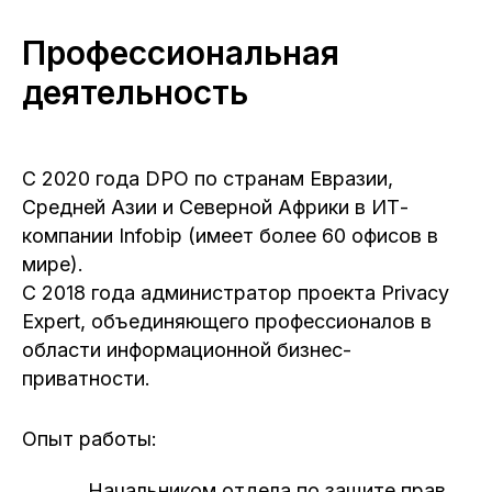
Профессиональная
деятельность
С 2020 года DPO по странам Евразии,
Средней Азии и Северной Африки в ИТ-
компании Infobip (имеет более 60 офисов в
мире).
С 2018 года администратор проекта Privacy
Expert, объединяющего профессионалов в
области информационной бизнес-
приватности.
Опыт работы:
Начальником отдела по защите прав