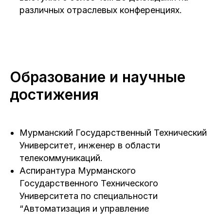
различных отраслевых конференциях.
Образование и научные
достижения
Мурманский Государственный Технический
Университет, инженер в области
телекоммуникаций.
Аспирантура Мурманского
Государственного Технического
Университета по специальности
“Автоматизация и управление