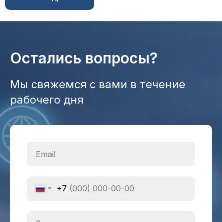
Остались вопросы?
Мы свяжемся с вами в течение
рабочего дня
+7