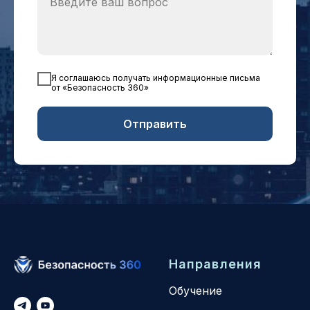
Я соглашаюсь получать информационные письма
от «Безопасность 360»
Отправить
Направления
Обучение